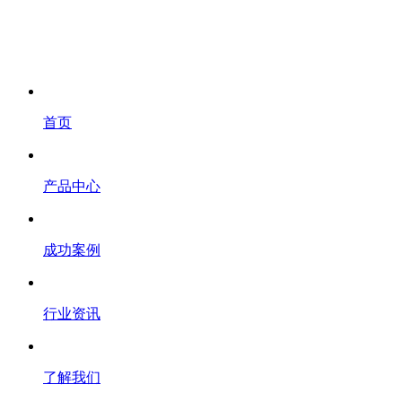
首页
产品中心
成功案例
行业资讯
了解我们