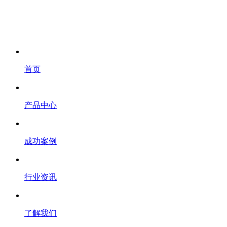
首页
产品中心
成功案例
行业资讯
了解我们